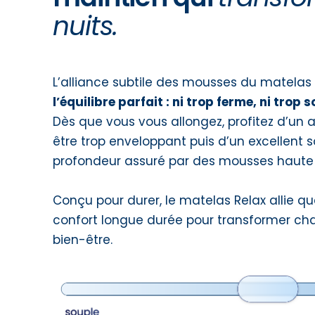
nuits.
L’alliance subtile des mousses du matelas
l’équilibre parfait : ni trop ferme, ni trop 
Dès que vous vous allongez, profitez d’un 
être trop enveloppant puis d’un excellent 
profondeur assuré par des mousses haute 
Conçu pour durer, le matelas Relax allie q
confort longue durée pour transformer cha
bien-être.