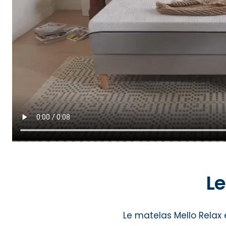
Le
Le matelas Mello Relax es