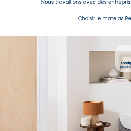
Nous travaillons avec des entreprise
Choisir le matelas Rel