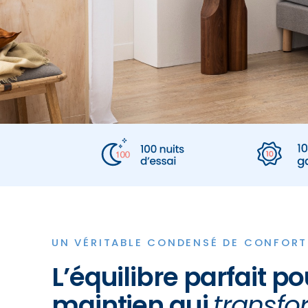
UN VÉRITABLE CONDENSÉ DE CONFORT
L’équilibre parfait p
maintien qui
transfo