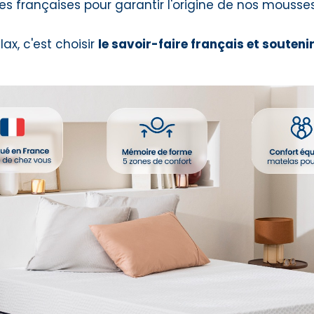
s françaises pour garantir l'origine de nos mousses,
ax, c'est choisir
le savoir-faire français et souteni