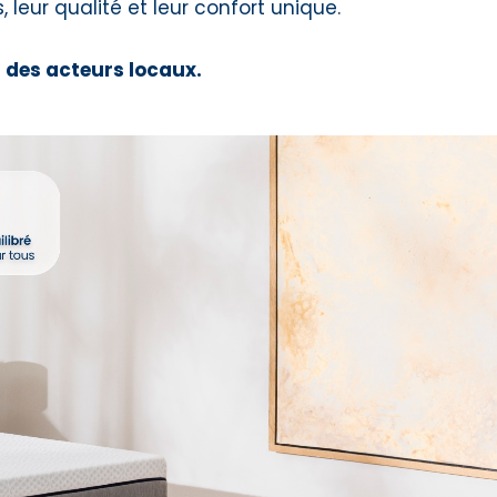
 leur qualité et leur confort unique.
r des acteurs locaux.