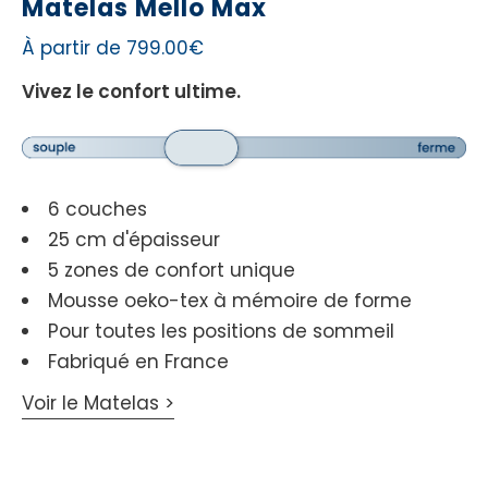
Matelas Mello Max
À partir de 799.00€
Vivez le confort ultime.
6 couches
25 cm d'épaisseur
5 zones de confort unique
Mousse oeko-tex à mémoire de forme
Pour toutes les positions de sommeil
Fabriqué en France
Voir le Matelas >