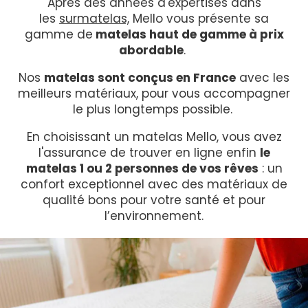
Après des années d'expertises dans
les
surmatelas,
Mello vous présente sa
gamme de
matelas haut de gamme à prix
abordable
.
Nos
matelas sont conçus en France
avec les
meilleurs matériaux, pour vous accompagner
le plus longtemps possible.
En choisissant un matelas Mello, vous avez
l'assurance de trouver en ligne enfin
le
matelas 1 ou 2 personnes de vos rêves
: un
confort exceptionnel avec des matériaux de
qualité bons pour votre santé et pour
l’environnement.