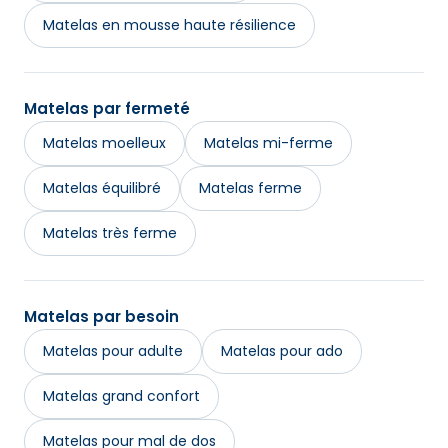
Matelas en mousse haute résilience
Matelas par fermeté
Matelas moelleux
Matelas mi-ferme
Matelas équilibré
Matelas ferme
Matelas très ferme
Matelas par besoin
Matelas pour adulte
Matelas pour ado
Matelas grand confort
Matelas pour mal de dos