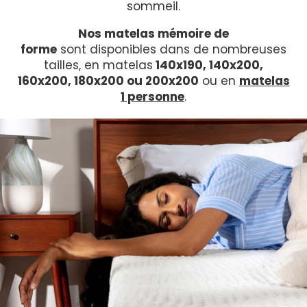
sommeil.
Nos matelas mémoire de
forme
sont disponibles dans de nombreuses
tailles, en matelas
140x190, 140x200,
160x200, 180x200 ou 200x200
ou en
matelas
1 personne
.