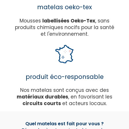
matelas oeko-tex
Mousses
labellisées Oeko-Tex
, sans
produits chimiques nocifs pour la santé
et l'environnement.
produit éco-responsable
Nos matelas sont conçus avec des
matériaux durables
, en favorisant les
circuits courts
et acteurs locaux.
Quel matelas est fait pour vous ?