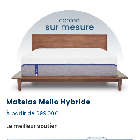
Matelas Mello Hybride
À partir de 699.00€
Le meilleur soutien