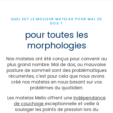
QUEL EST LE MEILLEUR MATELAS POUR MAL DE
DOS ?
pour toutes les
morphologies
Nos matelas ont été conçus pour convenir au
plus grand nombre. Mal de dos, ou mauvaise
posture de sommeil sont des problématiques
récurrentes, c'est pour cela que nous avons
créé nos matelas en nous basant sur vos
problèmes du quotidien.
Les matelas Mello offrent une
indépendance
de couchage
exceptionnelle et veille à
soulager les points de pression lors du