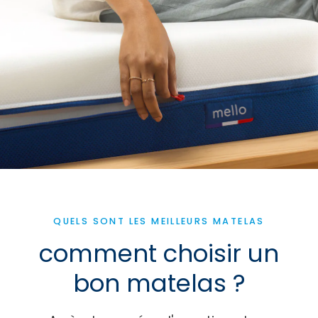
QUELS SONT LES MEILLEURS MATELAS
comment choisir un
bon matelas ?