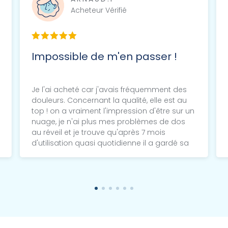
Acheteur Vérifié
Impossible de m'en passer !
Je l'ai acheté car j'avais fréquemment des
douleurs. Concernant la qualité, elle est au
top ! on a vraiment l'impression d'être sur un
nuage, je n'ai plus mes problèmes de dos
au réveil et je trouve qu'après 7 mois
d'utilisation quasi quotidienne il a gardé sa
forme !