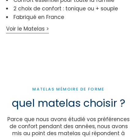
2 choix de confort : tonique ou + souple
Fabriqué en France
Voir le Matelas >
MATELAS MÉMOIRE DE FORME
quel matelas choisir ?
Parce que nous avons étudié vos préférences
de confort pendant des années, nous avons
mis au point des matelas qui répondent à