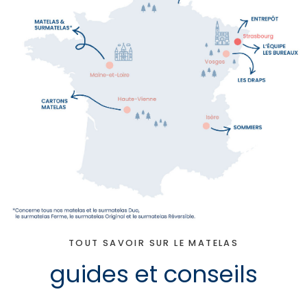
TOUT SAVOIR SUR LE MATELAS
guides et conseils