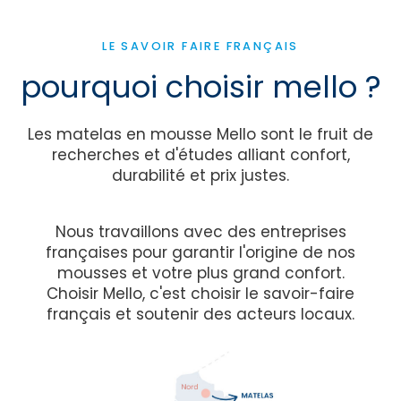
LE SAVOIR FAIRE FRANÇAIS
pourquoi choisir mello ?
Les matelas en mousse Mello sont le fruit de
recherches et d'études alliant confort,
durabilité et prix justes.
Nous travaillons avec des entreprises
françaises pour garantir l'origine de nos
mousses et votre plus grand confort.
Choisir Mello, c'est choisir le savoir-faire
français et soutenir des acteurs locaux.