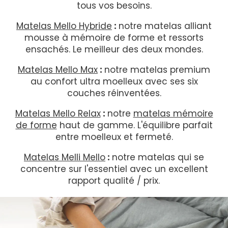
tous vos besoins.
Matelas Mello Hybride
:
notre matelas alliant
mousse à mémoire de forme et ressorts
ensachés. Le meilleur des deux mondes.
Matelas Mello Max
:
notre matelas premium
au confort ultra moelleux avec ses six
couches réinventées.
Matelas Mello Relax
:
notre
matelas mémoire
de forme
haut de gamme. L'équilibre parfait
entre moelleux et fermeté.
Matelas Melli Mello
:
notre matelas qui se
concentre sur l'essentiel avec un excellent
rapport qualité / prix.