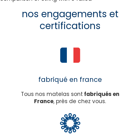
nos engagements et
certifications
fabriqué en france
Tous nos matelas sont
fabriqués en
France
, près de chez vous.