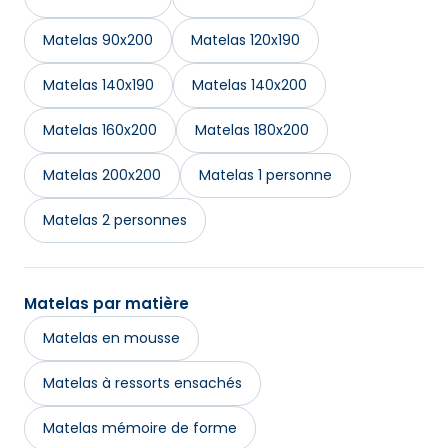
Matelas 90x200
Matelas 120x190
Matelas 140x190
Matelas 140x200
Matelas 160x200
Matelas 180x200
Matelas 200x200
Matelas 1 personne
Matelas 2 personnes
Matelas par matière
Matelas en mousse
Matelas à ressorts ensachés
Matelas mémoire de forme