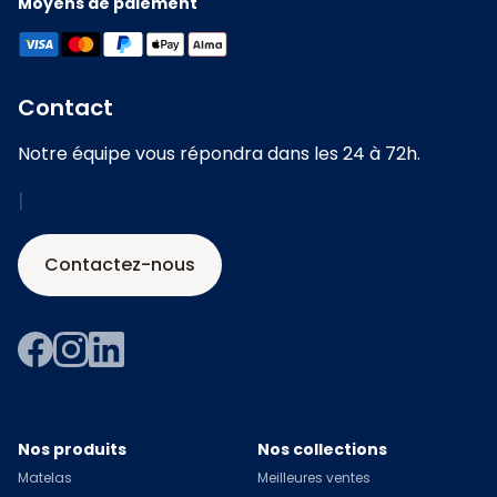
Moyens de paiement
Contact
Notre équipe vous répondra dans les 24 à 72h.
|
Contactez-nous
Nos produits
Nos collections
Matelas
Meilleures ventes