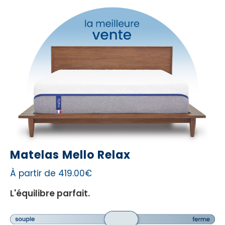
Matelas Mello Relax
À partir de 419.00€
L'équilibre parfait.