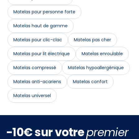
Matelas pour personne forte
Matelas haut de gamme
Matelas pour clic-clac
Matelas pas cher
Matelas pour lit électrique
Matelas enroulable
Matelas compressé
Matelas hypoallergénique
Matelas anti-acariens
Matelas confort
Matelas universel
-10€ sur votre
premier