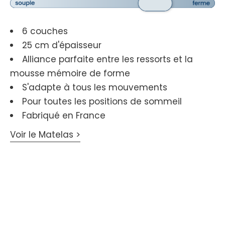
6 couches
25 cm d'épaisseur
Alliance parfaite entre les ressorts et la
mousse mémoire de forme
S'adapte à tous les mouvements
Pour toutes les positions de sommeil
Fabriqué en France
Voir le Matelas >