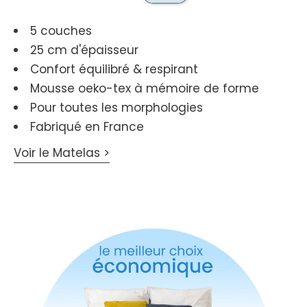
5 couches
25 cm d'épaisseur
Confort équilibré & respirant
Mousse oeko-tex à mémoire de forme
Pour toutes les morphologies
Fabriqué en France
Voir le Matelas >