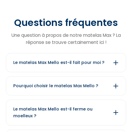
Questions fréquentes
Une question à propos de notre matelas Max ? La
réponse se trouve certainement ici !
Le matelas Max Mello est-il fait pour moi ?
Pourquoi choisir le matelas Max Mello ?
Le matelas Max Mello est-il ferme ou
moelleux ?