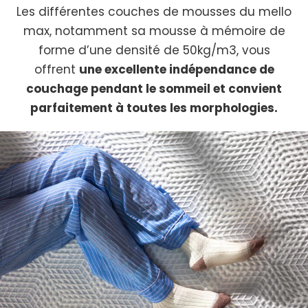
Les différentes couches de mousses du mello
max, notamment sa mousse à mémoire de
forme d’une densité de 50kg/m3, vous
offrent
une excellente indépendance de
couchage pendant le sommeil et convient
parfaitement à toutes les morphologies.