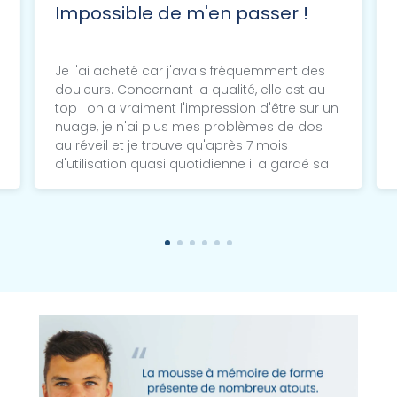
Impossible de m'en passer !
Je l'ai acheté car j'avais fréquemment des
douleurs. Concernant la qualité, elle est au
top ! on a vraiment l'impression d'être sur un
nuage, je n'ai plus mes problèmes de dos
au réveil et je trouve qu'après 7 mois
d'utilisation quasi quotidienne il a gardé sa
forme !