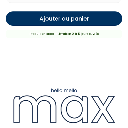
Ajouter au panier
Produit en stock - Livraison 2 à 5 jours ouvrés