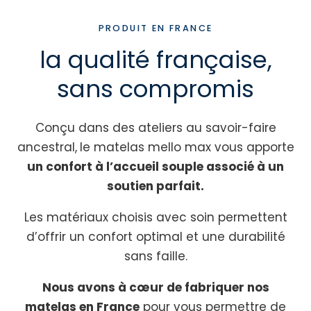
PRODUIT EN FRANCE
la qualité française,
sans compromis
Conçu dans des ateliers au savoir-faire
ancestral,
le matelas mello max vous apporte
un confort à l’accueil souple associé à un
soutien parfait.
Les matériaux choisis avec soin permettent
d’offrir un confort optimal et une durabilité
sans faille.
Nous avons à cœur de fabriquer nos
matelas en France
pour vous permettre de