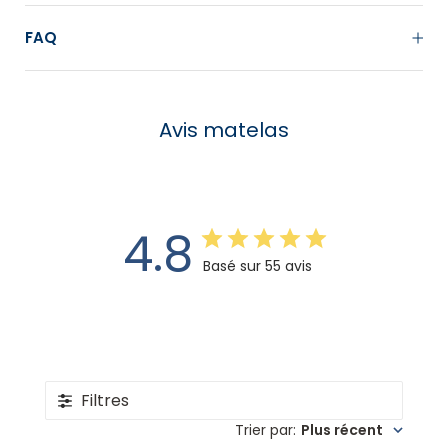
FAQ
Avis matelas
4.8
Basé sur 55 avis
Filtres
Trier par
:
Plus récent