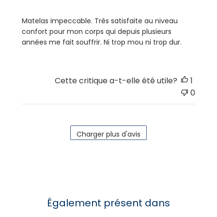
Matelas impeccable. Très satisfaite au niveau
confort pour mon corps qui depuis plusieurs
années me fait souffrir. Ni trop mou ni trop dur.
Cette critique a-t-elle été utile?
1
0
Charger plus d'avis
Également présent dans