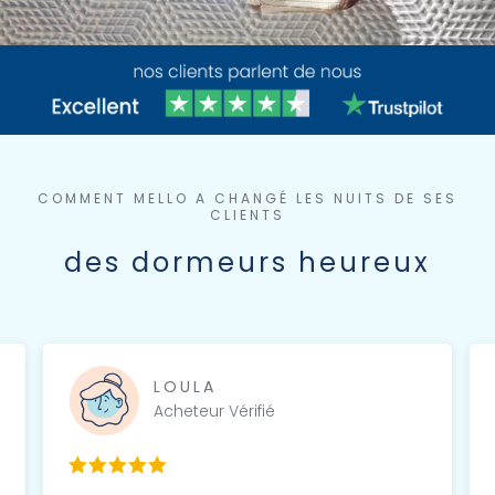
COMMENT MELLO A CHANGÉ LES NUITS DE SES
CLIENTS
des dormeurs heureux
LOULA
Acheteur Vérifié