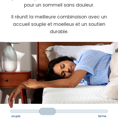
pour un sommeil sans douleur.
Il réunit la meilleure combinaison avec un
accueil souple et moelleux et un soutien
durable.