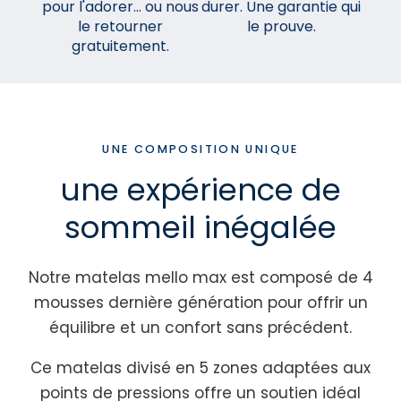
pour l'adorer... ou nous
durer. Une garantie qui
le retourner
le prouve.
gratuitement.
UNE COMPOSITION UNIQUE
une expérience de
sommeil inégalée
Notre matelas mello max est composé de 4
mousses dernière génération pour offrir un
équilibre et un confort sans précédent.
Ce matelas divisé en 5 zones adaptées aux
points de pressions offre un soutien idéal