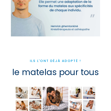
ILS L'ONT DÉJÀ ADOPTÉ !
le matelas pour tous