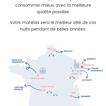
consommer mieux, avec la meilleure
qualité possible.
Votre matelas sera le meilleur allié de vos
nuits pendant de belles années.