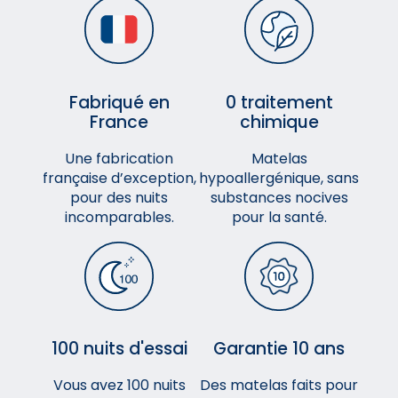
Fabriqué en
0 traitement
France
chimique
Une fabrication
Matelas
française d’exception,
hypoallergénique, sans
pour des nuits
substances nocives
incomparables.
pour la santé.
100 nuits d'essai
Garantie 10 ans
Vous avez 100 nuits
Des matelas faits pour