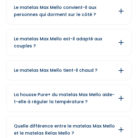
Le matelas Max Mello convient-il aux
personnes qui dorment sur le côté ?
Le matelas Max Mello est-il adapté aux
couples ?
Le matelas Max Mello tient-il chaud ?
La housse Pure+ du matelas Max Mello aide-
t-elle à réguler la température ?
Quelle différence entre le matelas Max Mello
et le matelas Relax Mello ?