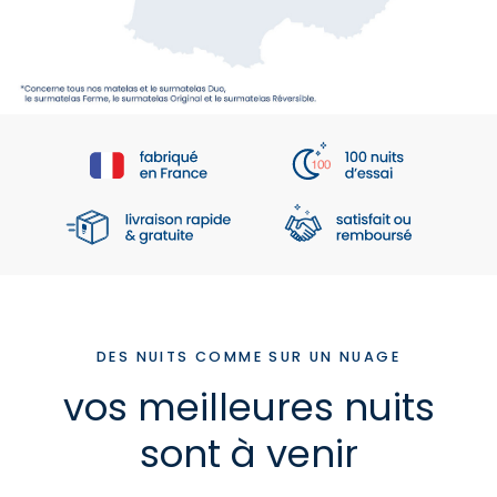
DES NUITS COMME SUR UN NUAGE
vos meilleures nuits
sont à venir