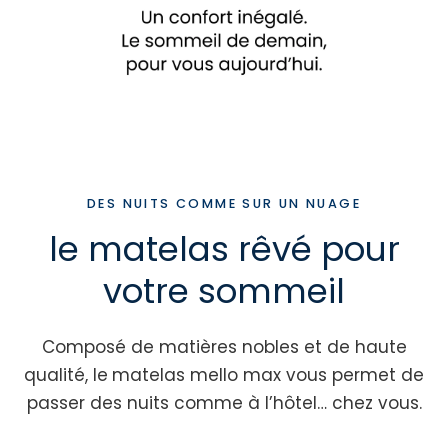
DES NUITS COMME SUR UN NUAGE
le matelas rêvé pour
votre sommeil
Composé de matières nobles et de haute
qualité, le
matelas mello max vous permet de
passer des nuits comme à l’hôtel… chez vous.