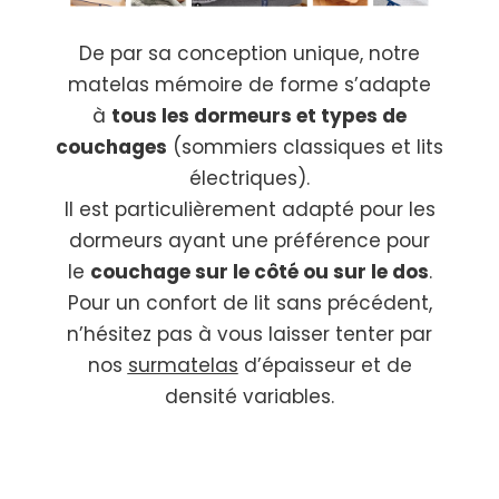
De par sa conception unique, notre
matelas mémoire de forme s’adapte
à
tous les dormeurs et types de
couchages
(sommiers classiques et lits
électriques).
Il est particulièrement adapté pour les
dormeurs ayant une préférence pour
le
couchage sur le côté ou sur le dos
.
Pour un confort de lit sans précédent,
n’hésitez pas à vous laisser tenter par
nos
surmatelas
d’épaisseur et de
densité variables.