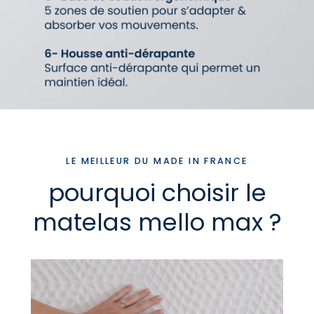
LE MEILLEUR DU MADE IN FRANCE
pourquoi choisir le
matelas mello max ?