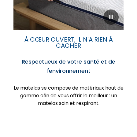
À CŒUR OUVERT, IL N'A RIEN À
CACHER
Respectueux de votre santé et de
l'environnement
Le matelas se compose de matériaux haut de
gamme afin de vous offrir le meilleur : un
matelas sain et respirant.