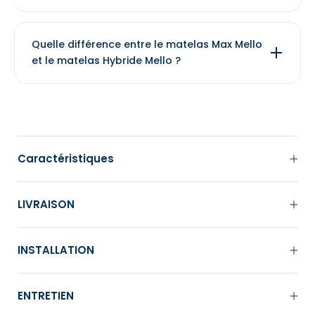
Quelle différence entre le matelas Max Mello
et le matelas Hybride Mello ?
Caractéristiques
LIVRAISON
INSTALLATION
ENTRETIEN