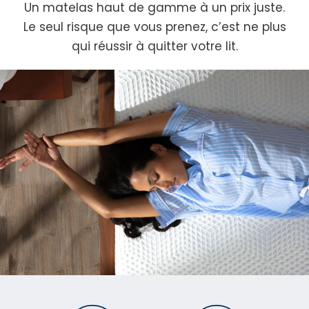
Un matelas haut de gamme à un prix juste.
Le seul risque que vous prenez, c’est ne plus
qui réussir à quitter votre lit.