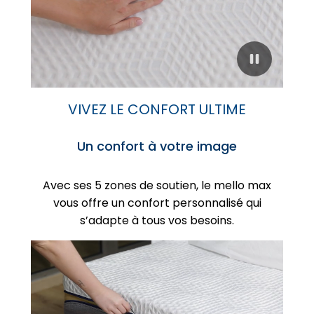
VIVEZ LE CONFORT ULTIME
Un confort à votre image
Avec ses 5 zones de soutien, le mello max
vous offre un confort personnalisé qui
s’adapte à tous vos besoins.