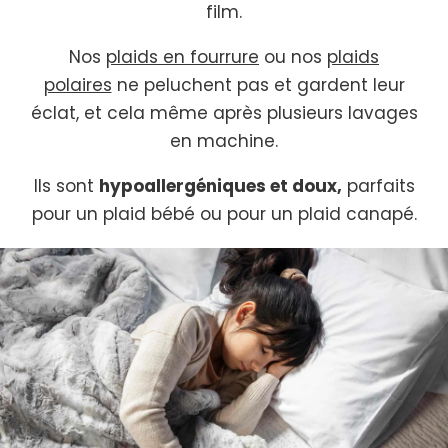
film.
Nos
plaids en fourrure
ou nos
plaids
polaires
ne peluchent pas et gardent leur
éclat, et cela même après plusieurs lavages
en machine.
Ils sont
hypoallergéniques et doux,
parfaits
pour un plaid bébé ou pour un plaid canapé.