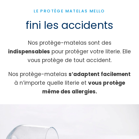
LE PROTÈGE MATELAS MELLO
fini les accidents
Nos protège-matelas sont des
indispensables
pour protéger votre literie. Elle
vous protège de tout accident.
Nos protège-matelas
s’adaptent facilement
à n’importe quelle literie et
vous protège
même des allergies.