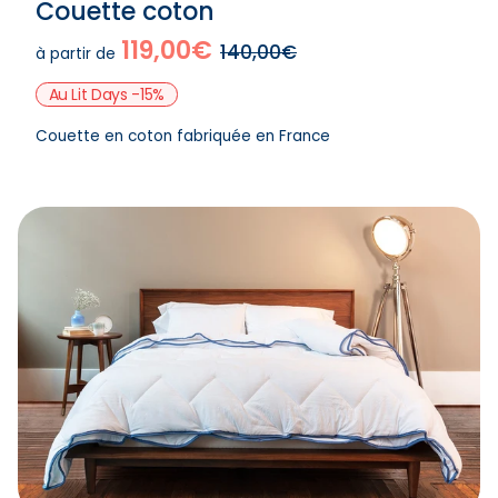
Couette coton
119,00€
140,00€
à partir de
Au Lit Days -15%
Couette en coton fabriquée en France