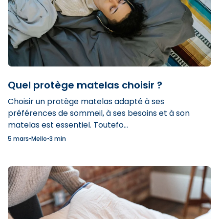
Quel protège matelas choisir ?
Choisir un protège matelas adapté à ses
préférences de sommeil, à ses besoins et à son
matelas est essentiel. Toutefo...
5 mars
•
Mello
•
3 min