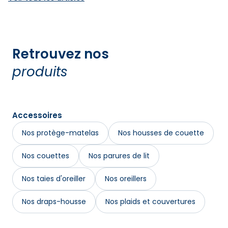
Retrouvez nos
produits
Accessoires
Nos protège-matelas
Nos housses de couette
Nos couettes
Nos parures de lit
Nos taies d'oreiller
Nos oreillers
Nos draps-housse
Nos plaids et couvertures