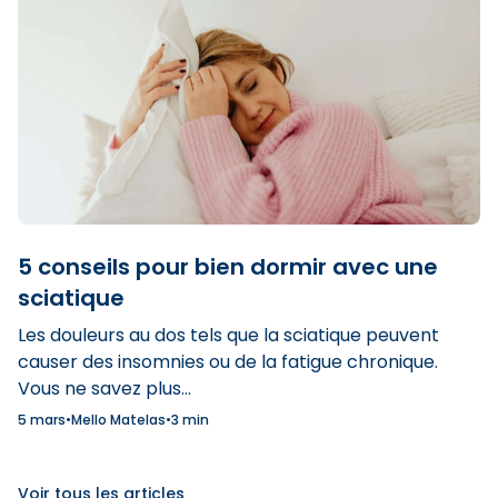
5 conseils pour bien dormir avec une
sciatique
Les douleurs au dos tels que la sciatique peuvent
causer des insomnies ou de la fatigue chronique.
Vous ne savez plus...
5 mars
•
Mello Matelas
•
3 min
Voir tous les articles