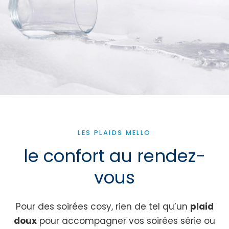
LES PLAIDS MELLO
le confort au rendez-
vous
Pour des soirées cosy, rien de tel qu’un
plaid
doux
pour accompagner vos soirées série ou