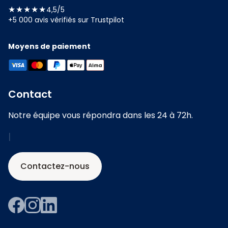
★★★★★
4,5/5
+5 000 avis vérifiés sur Trustpilot
Moyens de paiement
Contact
Notre équipe vous répondra dans les 24 à 72h.
|
Contactez-nous