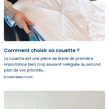
Comment choisir sa couette ?
La couette est une pièce de literie de première
importance bien trop souvent reléguée au second
plan de vos priorités...
5 mars
•
Mello
•
3 min