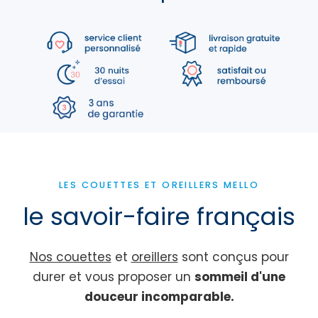
LES COUETTES ET OREILLERS MELLO
le savoir-faire français
Nos couettes
et
oreillers
sont conçus pour
durer et vous proposer un
sommeil d'une
douceur incomparable.