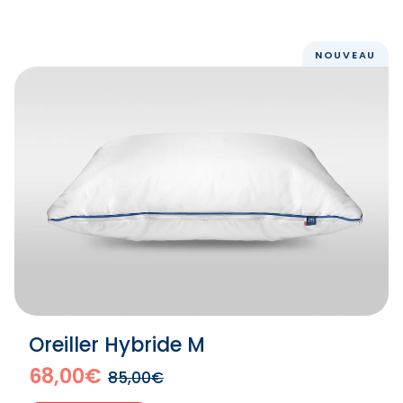
NOUVEAU
Oreiller Hybride M
68,00€
85,00€