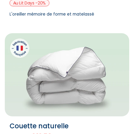
Au Lit Days -20%
L'oreiller mémoire de forme et matelassé
Couette naturelle