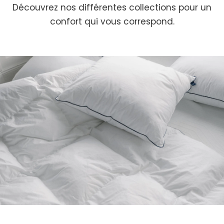
Découvrez nos différentes collections pour un
confort qui vous correspond.