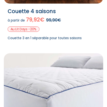
Couette 4 saisons
79,92€
99,90€
à partir de
Au Lit Days -20%
Couette 3 en 1 séparable pour toutes saisons