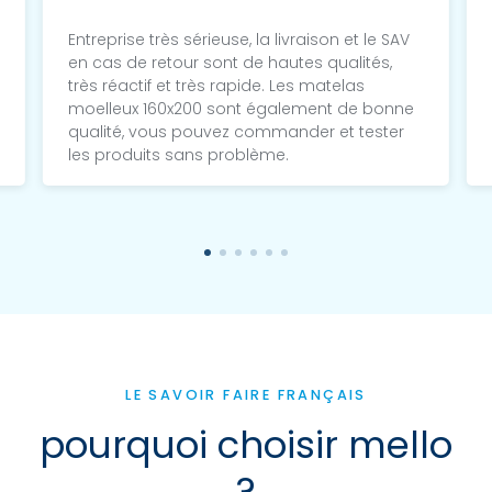
Entreprise très sérieuse, la livraison et le SAV
en cas de retour sont de hautes qualités,
très réactif et très rapide. Les matelas
moelleux 160x200 sont également de bonne
qualité, vous pouvez commander et tester
les produits sans problème.
LE SAVOIR FAIRE FRANÇAIS
pourquoi choisir mello
?