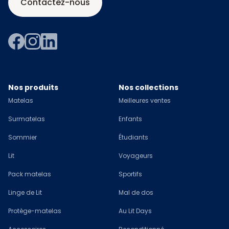
Contactez-nous
Nos produits
Nos collections
Matelas
Meilleures ventes
Surmatelas
Enfants
Sommier
Étudiants
Lit
Voyageurs
Pack matelas
Sportifs
Linge de Lit
Mal de dos
Protège-matelas
Au Lit Days