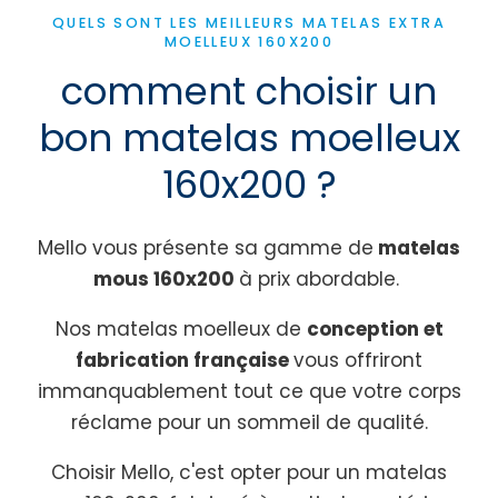
QUELS SONT LES MEILLEURS MATELAS EXTRA
MOELLEUX 160X200
comment choisir un
bon matelas moelleux
160x200 ?
Mello vous présente sa gamme de
matelas
mous 160x200
à prix abordable.
Nos matelas moelleux de
conception et
fabrication française
vous offriront
immanquablement tout ce que votre corps
réclame pour un sommeil de qualité.
Choisir Mello, c'est opter pour un matelas