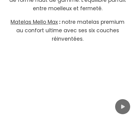
entre moelleux et fermeté.
Matelas Mello Max
:
notre matelas premium
au confort ultime avec ses six couches
réinventées.