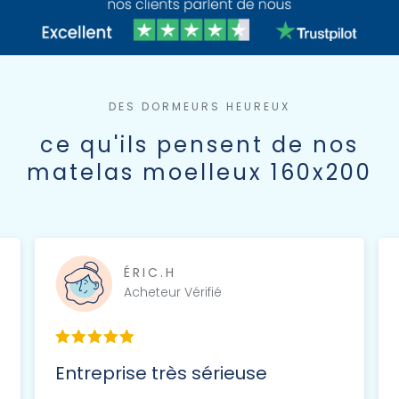
DES DORMEURS HEUREUX
ce qu'ils pensent de nos
matelas moelleux 160x200
ÉRIC.H
Acheteur Vérifié
Entreprise très sérieuse