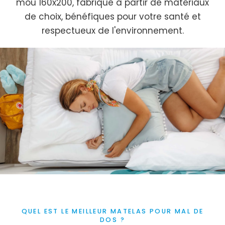
mou 160x200, fabriqué à partir de matériaux
de choix, bénéfiques pour votre santé et
respectueux de l'environnement.
QUEL EST LE MEILLEUR MATELAS POUR MAL DE
DOS ?