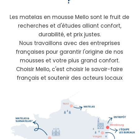
Les matelas en mousse Mello sont le fruit de
recherches et d'études alliant confort,
durabilité, et prix justes.
Nous travaillons avec des entreprises
françaises pour garantir l'origine de nos
mousses et votre plus grand confort.
Choisir Mello, c'est choisir le savoir-faire
français et soutenir des acteurs locaux