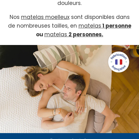
douleurs.
Nos
matelas moelleux
sont disponibles dans
de nombreuses tailles, en
matelas
1 personne
ou
matelas
2 personnes.