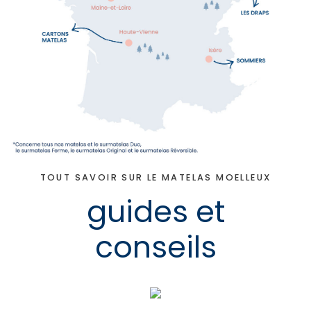
TOUT SAVOIR SUR LE MATELAS MOELLEUX
guides et
conseils