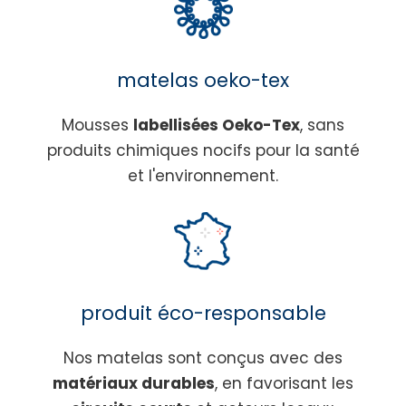
matelas oeko-tex
Mousses
labellisées Oeko-Tex
, sans
produits chimiques nocifs pour la santé
et l'environnement.
produit éco-responsable
Nos matelas sont conçus avec des
matériaux durables
, en favorisant les