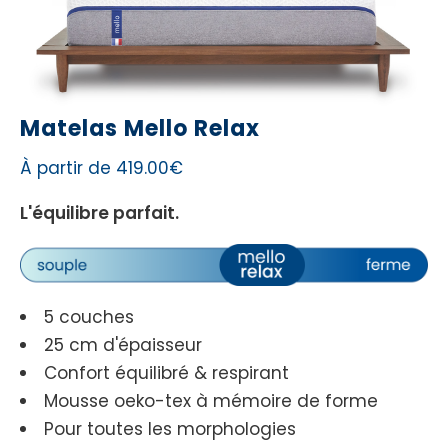
Matelas Mello Relax
À partir de 419.00€
L'équilibre parfait.
5 couches
25 cm d'épaisseur
Confort équilibré & respirant
Mousse oeko-tex à mémoire de forme
Pour toutes les morphologies