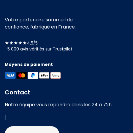
Votre partenaire sommeil de
confiance, fabriqué en France.
★★★★★
4,5/5
+5 000 avis vérifiés sur Trustpilot
Moyens de paiement
Contact
Notre équipe vous répondra dans les 24 à 72h.
|