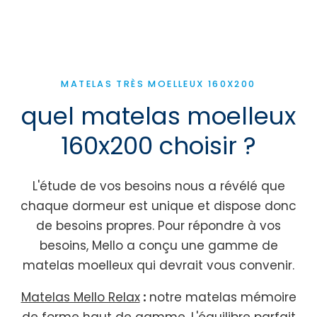
MATELAS TRÈS MOELLEUX 160X200
quel matelas moelleux
160x200 choisir ?
L'étude de vos besoins nous a révélé que
chaque dormeur est unique et dispose donc
de besoins propres. Pour répondre à vos
besoins, Mello a conçu une gamme de
matelas moelleux qui devrait vous convenir.
Matelas Mello Relax
:
notre matelas mémoire
de forme haut de gamme. L'équilibre parfait