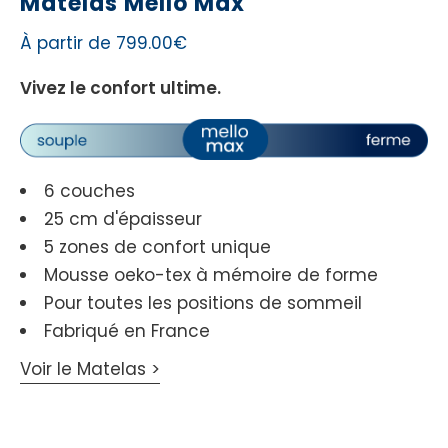
Matelas Mello Max
À partir de 799.00€
Vivez le confort ultime.
6 couches
25 cm d'épaisseur
5 zones de confort unique
Mousse oeko-tex à mémoire de forme
Pour toutes les positions de sommeil
Fabriqué en France
Voir le Matelas >