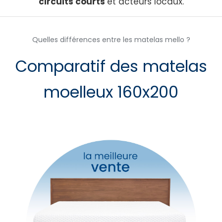
circuits courts
et acteurs locaux.
Quelles différences entre les matelas mello ?
Comparatif des matelas
moelleux 160x200