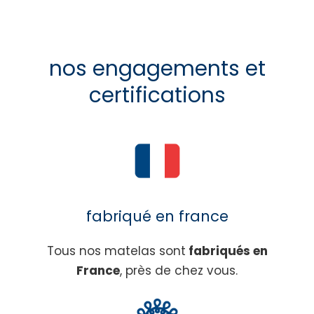
nos engagements et
certifications
fabriqué en france
Tous nos matelas sont
fabriqués en
France
, près de chez vous.