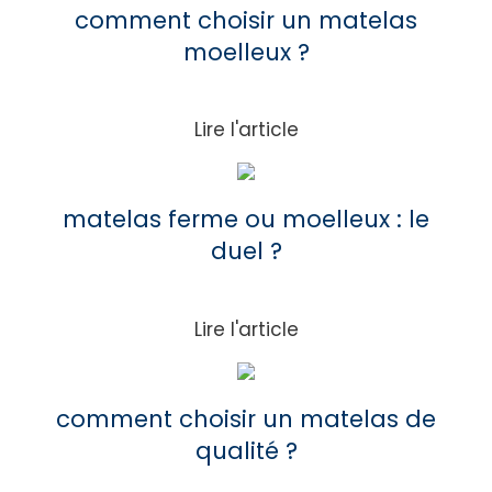
comment choisir un matelas
moelleux ?
Lire l'article
matelas ferme ou moelleux : le
duel ?
Lire l'article
comment choisir un matelas de
qualité ?