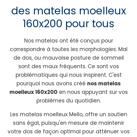
des matelas moelleux
160x200 pour tous
Nos matelas ont été conçus pour
correspondre à toutes les morphologies. Mal
de dos, ou mauvaise posture de sommeil
sont des maux fréquents. Ce sont vos
problématiques qui nous inspirent. C'est
pourquoi nous avons créé
nos matelas
moelleux 160x200
en nous appuyant sur vos
problèmes du quotidien.
Les matelas moelleux Mello, offre un soutien
sans égal, puisqu'en mesure de maintenir
votre dos de façon optimal pour atténuer vos