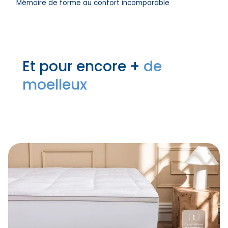
Mémoire de forme au confort incomparable
Et pour encore +
de
moelleux