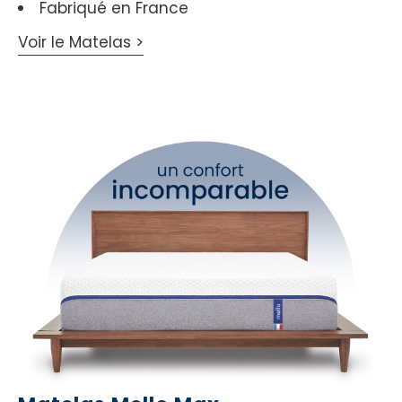
Fabriqué en France
Voir le Matelas >