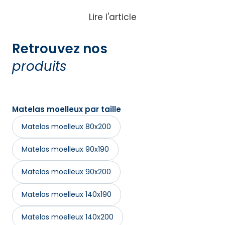
Lire l'article
Retrouvez nos
produits
Matelas moelleux par taille
Matelas moelleux 80x200
Matelas moelleux 90x190
Matelas moelleux 90x200
Matelas moelleux 140x190
Matelas moelleux 140x200