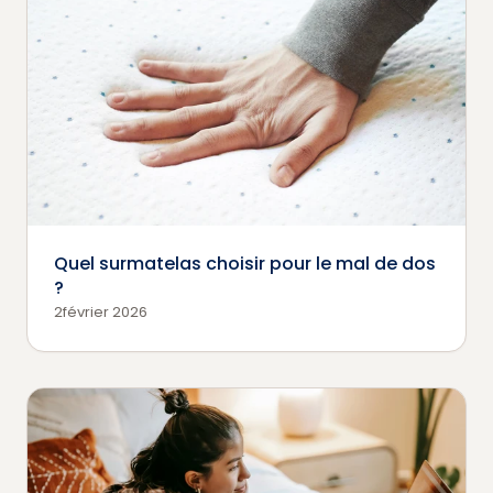
Quel surmatelas choisir pour le mal de dos
?
2février 2026