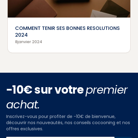
COMMENT TENIR SES BONNES RESOLUTIONS
2024
8janvier 2024
-10€ sur votre
premier
achat.
Inscrivez-vous pour profiter de -10€ de bienvenue,
découvrir nos nouveautés, nos conseils cocooning et nos
offres exclusives.