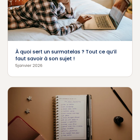
À quoi sert un surmatelas ? Tout ce qu’il
faut savoir à son sujet !
5janvier 2026