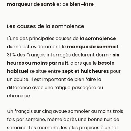
marqueur de santé
et de
bien-être
.
Les causes de la somnolence
L'une des principales causes de la
somnolence
diurne est évidemment le
manque de sommeil
:
31 % des Français interrogés déclarent dormir
six
heures ou moins par nuit
, alors que le
besoin
habituel
se situe entre
sept
et
huit heures
pour
un adulte. Il est important de bien faire la
différence avec une fatigue passagère ou
chronique.
Un français sur cinq avoue somnoler au moins trois
fois par semaine, même après une bonne nuit de
semaine. Les moments les plus propices à un tel