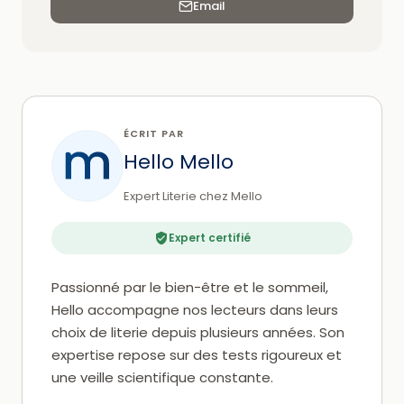
Email
ÉCRIT PAR
Hello Mello
Expert Literie chez Mello
Expert certifié
Passionné par le bien-être et le sommeil,
Hello accompagne nos lecteurs dans leurs
choix de literie depuis plusieurs années. Son
expertise repose sur des tests rigoureux et
une veille scientifique constante.