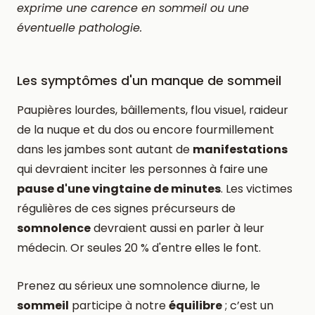
exprime une carence en sommeil ou une
éventuelle pathologie.
Les symptômes d'un manque de sommeil
Paupières lourdes, bâillements, flou visuel, raideur
de la nuque et du dos ou encore fourmillement
dans les jambes sont autant de
manifestations
qui devraient inciter les personnes à faire une
pause d'une vingtaine de minutes
. Les victimes
régulières de ces signes précurseurs de
somnolence
devraient aussi en parler à leur
médecin. Or seules 20 % d'entre elles le font.
Prenez au sérieux une somnolence diurne, le
sommeil
participe à notre
équilibre
; c’est un