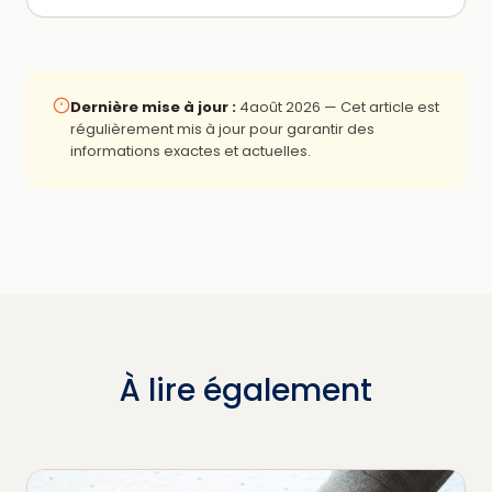
Dernière mise à jour :
4août 2026
— Cet article est
régulièrement mis à jour pour garantir des
informations exactes et actuelles.
À lire également