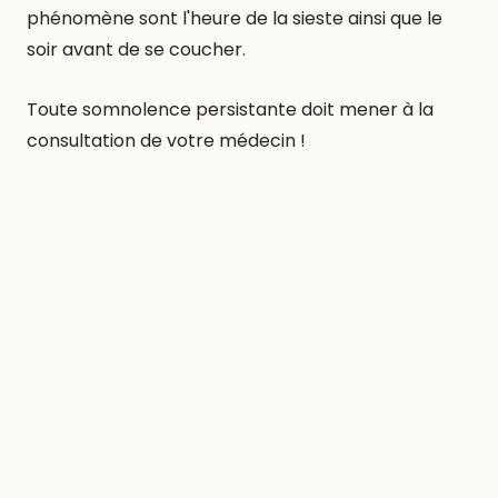
phénomène sont l'heure de la sieste ainsi que le
soir avant de se coucher.
Toute somnolence persistante doit mener à la
consultation de votre médecin !