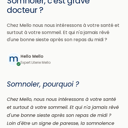
Somnoler, c'est grave
docteur ?
Chez Mello nous nous intéressons à votre santé et
surtout à votre sommeil. Et qui n'a jamais rêvé
d'une bonne sieste après son repas du midi ?
Hello Mello
Expert Literie Mello
Somnoler, pourquoi ?
Chez Mello, nous nous intéressons à votre santé
et surtout à votre sommeil. Et qui n'a jamais rêvé
d'une bonne sieste après son repas de midi ?
Loin d'être un signe de paresse, la somnolence