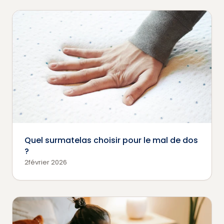
Quel surmatelas choisir pour le mal de dos
?
2février 2026