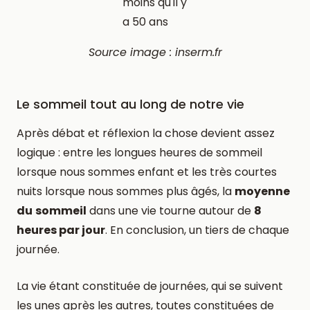
Source image : inserm.fr
Le sommeil tout au long de notre vie
Après débat et réflexion la chose devient assez
logique : entre les longues heures de sommeil
lorsque nous sommes enfant et les très courtes
nuits lorsque nous sommes plus âgés, la
moyenne
du
sommeil
dans une vie tourne autour de
8
heures par jour
. En conclusion, un tiers de chaque
journée.
La vie étant constituée de journées, qui se suivent
les unes après les autres, toutes constituées de