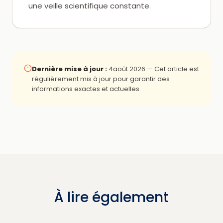
une veille scientifique constante.
Dernière mise à jour :
4août 2026
— Cet article est
régulièrement mis à jour pour garantir des
informations exactes et actuelles.
À lire également