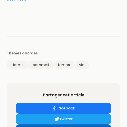
Thèmes abordés :
dormir
sommeil
temps
vie
Partager cet article
Facebook
Twitter