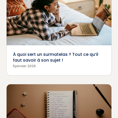
À quoi sert un surmatelas ? Tout ce qu’il
faut savoir à son sujet !
5janvier 2026