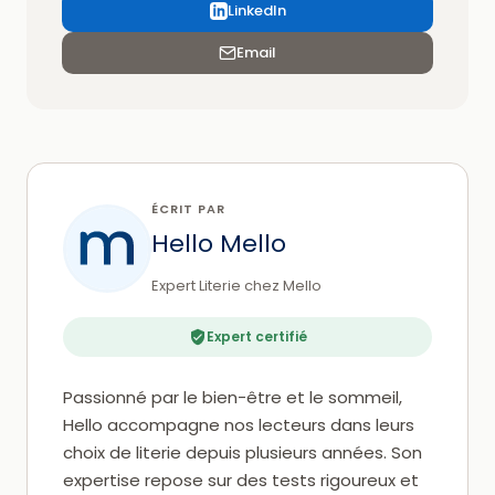
LinkedIn
Email
ÉCRIT PAR
Hello Mello
Expert Literie chez Mello
Expert certifié
Passionné par le bien-être et le sommeil,
Hello accompagne nos lecteurs dans leurs
choix de literie depuis plusieurs années. Son
expertise repose sur des tests rigoureux et