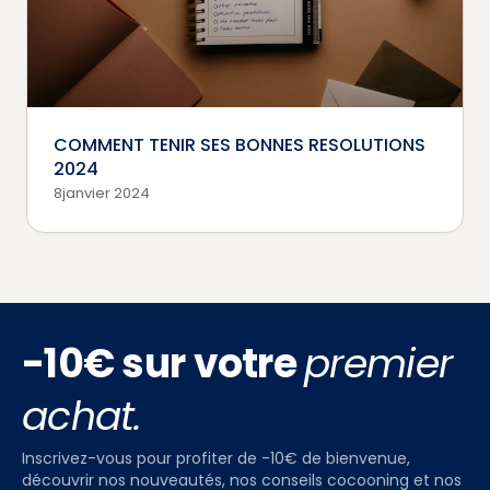
COMMENT TENIR SES BONNES RESOLUTIONS
2024
8janvier 2024
-10€ sur votre
premier
achat.
Inscrivez-vous pour profiter de -10€ de bienvenue,
découvrir nos nouveautés, nos conseils cocooning et nos