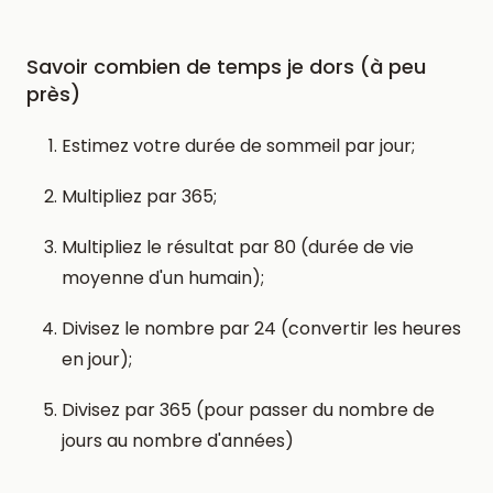
Savoir combien de temps je dors (à peu
près)
Estimez votre durée de sommeil par jour;
Multipliez par 365;
Multipliez le résultat par 80 (durée de vie
moyenne d'un humain);
Divisez le nombre par 24 (convertir les heures
en jour);
Divisez par 365 (pour passer du nombre de
jours au nombre d'années)