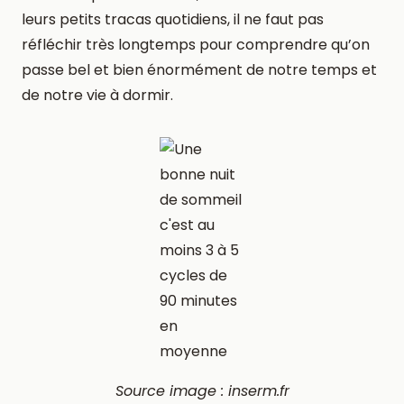
leurs petits tracas quotidiens, il ne faut pas
réfléchir très longtemps pour comprendre qu’on
passe bel et bien énormément de notre temps et
de notre vie à dormir.
Source image : inserm.fr