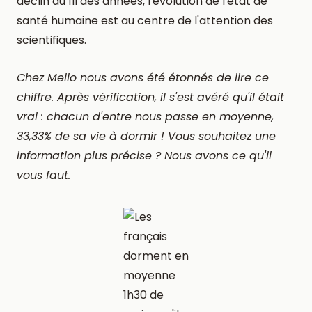
déclin au fil des années, l'évolution de l'état de
santé humaine est au centre de l'attention des
scientifiques.
Chez Mello nous avons été étonnés de lire ce
chiffre. Après vérification, il s'est avéré qu'il était
vrai : chacun d'entre nous passe en moyenne,
33,33% de sa vie à dormir ! Vous souhaitez une
information plus précise ? Nous avons ce qu'il
vous faut.