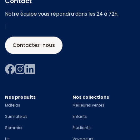
Contact
Notre équipe vous répondra dans les 24 à 72h.
|
Contactez-nous
Nos produits
Nos collections
Matelas
Meilleures ventes
Surmatelas
Enfants
Sommier
Étudiants
Lit
Voyageurs