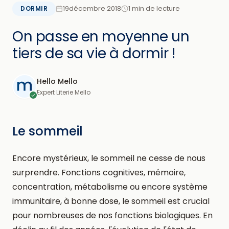
19décembre 2018
1 min de lecture
DORMIR
On passe en moyenne un
tiers de sa vie à dormir !
Hello Mello
Expert Literie Mello
Le sommeil
Encore mystérieux, le sommeil ne cesse de nous
surprendre. Fonctions cognitives, mémoire,
concentration, métabolisme ou encore système
immunitaire, à bonne dose, le sommeil est crucial
pour nombreuses de nos fonctions biologiques. En