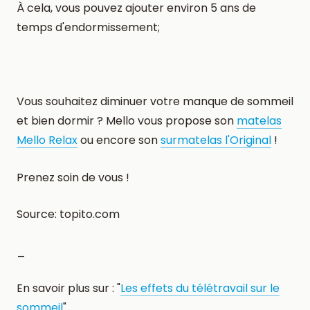
À cela, vous pouvez ajouter environ 5 ans de
temps d'endormissement;
Vous souhaitez diminuer votre manque de sommeil
et bien dormir ? Mello vous propose son
matelas
Mello Relax
ou encore son
surmatelas l'Original
!
Prenez soin de vous !
Source: topito.com
_
En savoir plus sur : "
Les effets du télétravail sur le
sommeil
"