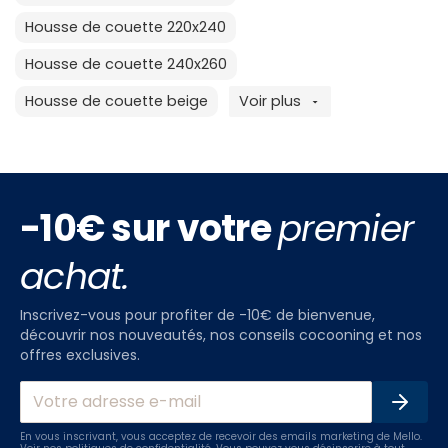
Housse de couette 220x240
Housse de couette 240x260
Housse de couette beige
Voir plus
-10€ sur votre
premier
achat.
Inscrivez-vous pour profiter de -10€ de bienvenue,
découvrir nos nouveautés, nos conseils cocooning et nos
offres exclusives.
En vous inscrivant, vous acceptez de recevoir des emails marketing de Mello.