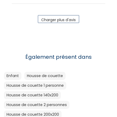
Charger plus d'avis
Également présent dans
Enfant
Housse de couette
Housse de couette 1 personne
Housse de couette 140x200
Housse de couette 2 personnes
Housse de couette 200x200