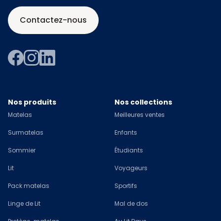
Contactez-nous
Nos produits
Nos collections
Matelas
Meilleures ventes
Surmatelas
Enfants
Sommier
Étudiants
Lit
Voyageurs
Pack matelas
Sportifs
Linge de Lit
Mal de dos