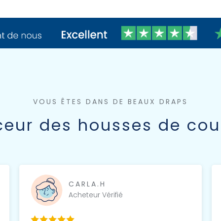
VOUS ÊTES DANS DE BEAUX DRAPS
uceur des housses de cou
CARLA.H
Acheteur Vérifié