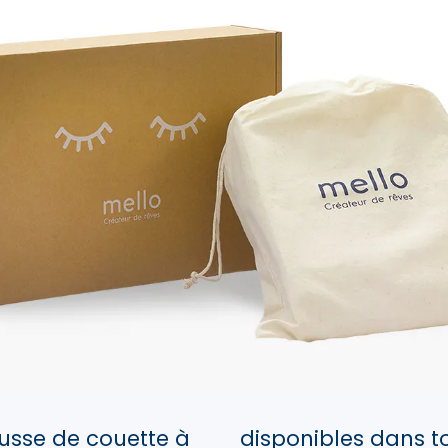
usse de couette à
disponibles dans t