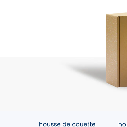
housse de couette
ho