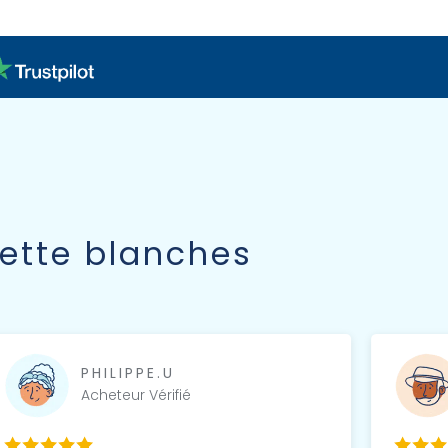
ette blanches
PHILIPPE.U
Acheteur Vérifié