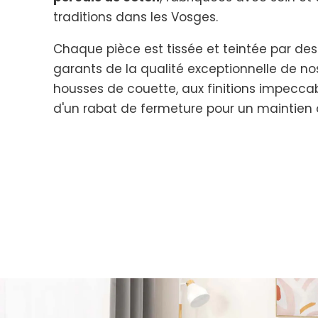
traditions dans les Vosges.
Chaque pièce est tissée et teintée par des
garants de la qualité exceptionnelle de no
housses de couette, aux finitions impecca
d'un rabat de fermeture pour un maintien op