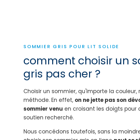
SOMMIER GRIS POUR LIT SOLIDE
comment choisir un 
gris pas cher ?
Choisir un sommier, qu'importe la couleur, 
méthode. En effet,
on ne jette pas son dév
sommier venu
en croisant les doigts pour q
soutien recherché.
Nous concédons toutefois, sans la moindre 