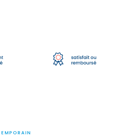
TEMPORAIN