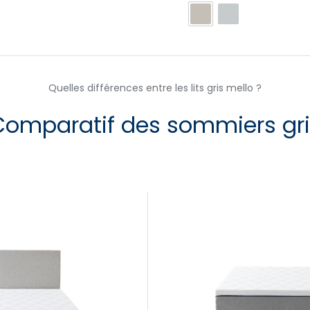
Quelles différences entre les lits gris mello ?
Comparatif des sommiers gri