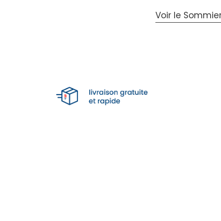
Voir le Sommier