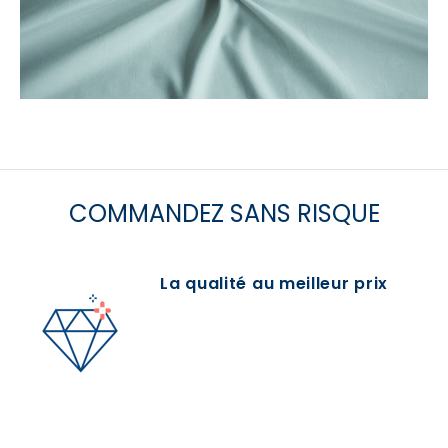
COMMANDEZ SANS RISQUE
La qualité au meilleur prix