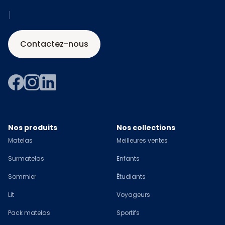
|
Contactez-nous
Nos produits
Nos collections
Matelas
Meilleures ventes
Surmatelas
Enfants
Sommier
Étudiants
Lit
Voyageurs
Pack matelas
Sportifs