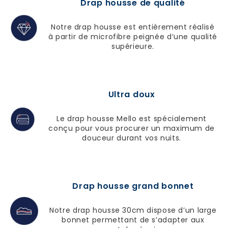
Drap housse de qualité
Notre drap housse est entièrement réalisé
à partir de microfibre peignée d’une qualité
supérieure.
Ultra doux
Le drap housse Mello est spécialement
conçu pour vous procurer un maximum de
douceur durant vos nuits.
Drap housse grand bonnet
Notre drap housse 30cm dispose d’un large
bonnet permettant de s’adapter aux