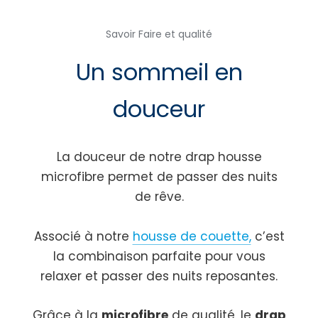
Savoir Faire et qualité
Un sommeil en
douceur
La douceur de notre drap housse
microfibre permet de passer des nuits
de rêve.
Associé à notre
housse de couette,
c’est
la combinaison parfaite pour vous
relaxer et passer des nuits reposantes.
Grâce à la
microfibre
de qualité, le
drap