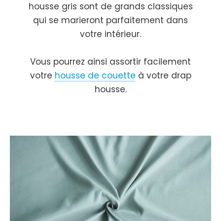
housse gris sont de grands classiques
qui se marieront parfaitement dans
votre intérieur.
Vous pourrez ainsi assortir facilement
votre
housse de couette
à votre drap
housse.