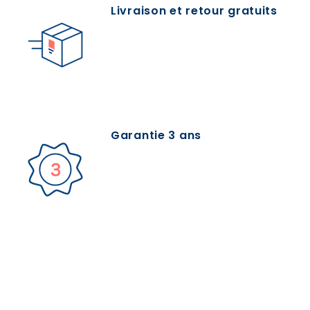
Livraison et retour gratuits
Garantie 3 ans