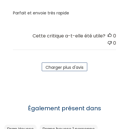
Parfait et envoie très rapide
Cette critique a-t-elle été utile?
0
0
Charger plus d'avis
Également présent dans