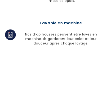
matelas épais.
Lavable en machine
Nos drap housses peuvent être lavés en
machine. Ils garderont leur éclat et leur
douceur après chaque lavage.