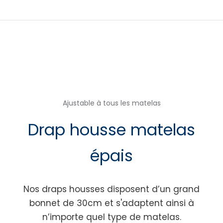
Ajustable à tous les matelas
Drap housse matelas
épais
Nos draps housses disposent d’un grand
bonnet de 30cm et s'adaptent ainsi à
n’importe quel type de matelas.