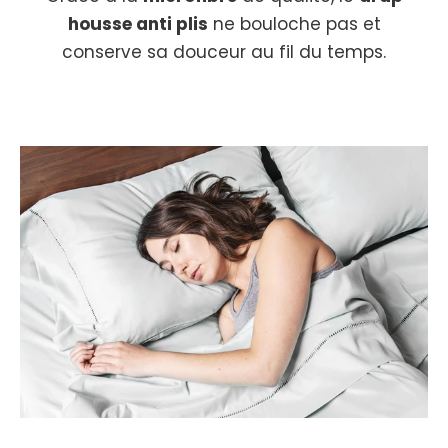
housse anti plis
ne bouloche pas et
conserve sa douceur au fil du temps.