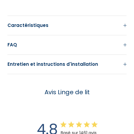
Caractéristiques
FAQ
Entretien et instructions d'installation
Avis Linge de lit
4.8
Basé sur 1461 avis