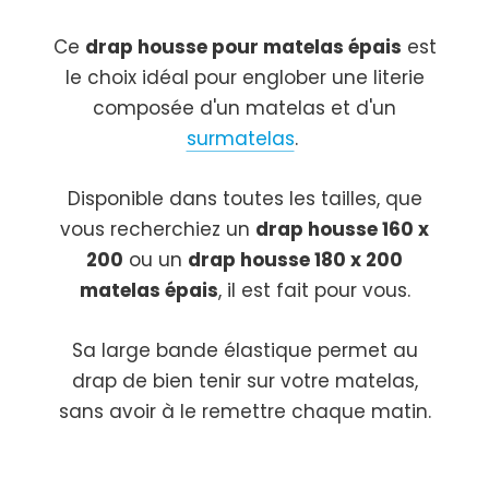
Ce
drap housse pour matelas épais
est
le choix idéal pour englober une literie
composée d'un matelas et d'un
surmatelas
.
Disponible dans toutes les tailles, que
vous recherchiez un
drap housse 160 x
200
ou un
drap housse 180 x 200
matelas épais
, il est fait pour vous.
Sa large bande élastique permet au
drap de bien tenir sur votre matelas,
sans avoir à le remettre chaque matin.