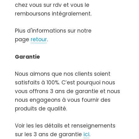
chez vous sur rdv et vous le
remboursons intégralement.
Plus d'informations sur notre
page
retour
.
Garantie
Nous aimons que nos clients soient
satisfaits à 100%.
C’est pourquoi nous
vous offrons 3 ans de garantie et nous
nous engageons à vous fournir des
produits de qualité.
Voir les les détails et renseignements
sur les 3 ans de garantie
ici
.