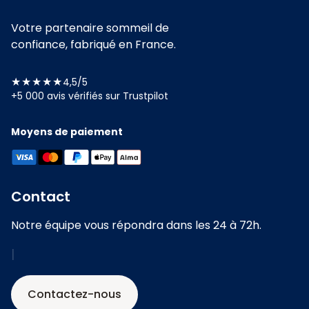
Votre partenaire sommeil de
confiance, fabriqué en France.
★★★★★
4,5/5
+5 000 avis vérifiés sur Trustpilot
Moyens de paiement
Contact
Notre équipe vous répondra dans les 24 à 72h.
|
Contactez-nous