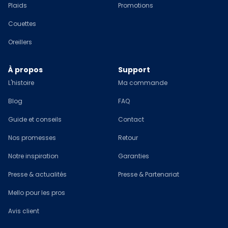
Plaids
Promotions
Couettes
Oreillers
À propos
Support
L'histoire
Ma commande
Blog
FAQ
Guide et conseils
Contact
Nos promesses
Retour
Notre inspiration
Garanties
Presse & actualités
Presse & Partenariat
Mello pour les pros
Avis client