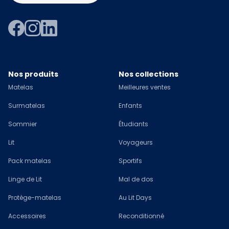
Nos produits
Nos collections
Matelas
Meilleures ventes
Surmatelas
Enfants
Sommier
Étudiants
Lit
Voyageurs
Pack matelas
Sportifs
Linge de Lit
Mal de dos
Protège-matelas
Au Lit Days
Accessoires
Reconditionné