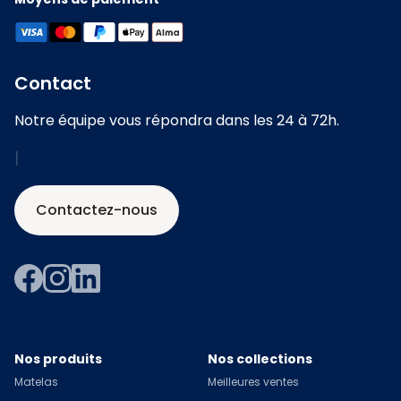
Contact
Notre équipe vous répondra dans les 24 à 72h.
|
Contactez-nous
Nos produits
Nos collections
Matelas
Meilleures ventes