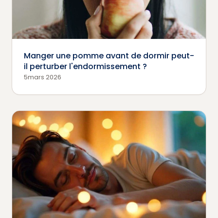
Manger une pomme avant de dormir peut-
il perturber l'endormissement ?
5mars 2026