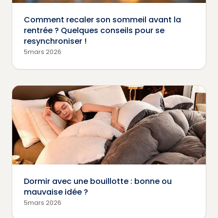
Comment recaler son sommeil avant la
rentrée ? Quelques conseils pour se
resynchroniser !
5mars 2026
Dormir avec une bouillotte : bonne ou
mauvaise idée ?
5mars 2026