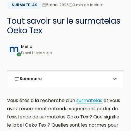
5mars 2026
3 min de lecture
SURMATELAS
Tout savoir sur le surmatelas
Oeko Tex
Mello
Expert Literie Mello
Sommaire
Vous êtes à la recherche d'un
surmatelas
et vous
avez récemment entendu vaguement parler de
l'existence de surmatelas Oeko Tex ? Que signifie
le label Oeko Tex ? Quelles sont les normes pour