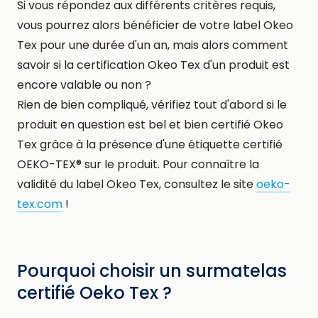
Si vous répondez aux différents critères requis,
vous pourrez alors bénéficier de votre label Okeo
Tex pour une durée d'un an, mais alors comment
savoir si la certification Okeo Tex d'un produit est
encore valable ou non ?
Rien de bien compliqué, vérifiez tout d'abord si le
produit en question est bel et bien certifié Okeo
Tex grâce à la présence d'une étiquette certifié
OEKO-TEX® sur le produit. Pour connaître la
validité du label Okeo Tex, consultez le site
oeko-
tex.com
!
Pourquoi choisir un surmatelas
certifié Oeko Tex ?