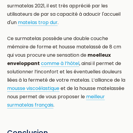
surmatelas 2021, il est très apprécié par les
utilisateurs de par sa capacité à adoucir l'accueil
d'un
matelas trop dur
.
Ce surmatelas possède une double couche
mémoire de forme et housse matelassé de 8 cm
qui vous procure une sensation de
moelleux
enveloppant
comme à l’hôtel
, ainsi il permet de
solutionner l’inconfort et les éventuelles douleurs
liées à la fermeté de votre matelas. L’alliance de la
mousse viscoélastique
et de la housse matelassée
nous permet de vous proposer le
meilleur
surmatelas français
.
Conclusion