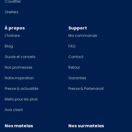
Couettes
Oreillers
À propos
Support
L'histoire
Ma commande
Blog
FAQ
Guide et conseils
Contact
Nos promesses
Retour
Notre inspiration
Garanties
Presse & actualités
Presse & Partenariat
Mello pour les pros
Avis client
Nos matelas
Nos surmatelas