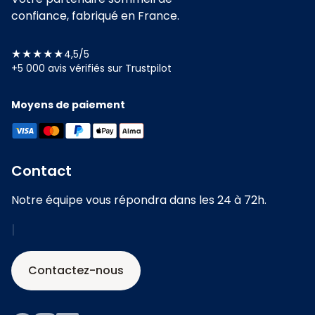
confiance, fabriqué en France.
★★★★★
4,5/5
+5 000 avis vérifiés sur Trustpilot
Moyens de paiement
Contact
Notre équipe vous répondra dans les 24 à 72h.
|
Contactez-nous