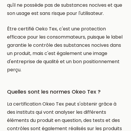
qu'il ne possède pas de substances nocives et que
son usage est sans risque pour l'utilisateur.
Être certifié Oeko Tex, c'est une protection
efficace pour les consommateurs, puisque le label
garantie le contrôle des substances nocives dans
un produit, mais c'est également une image
d'entreprise de qualité et un bon positionnement
perçu.
Quelles sont les normes Okeo Tex ?
La certification Okeo Tex peut s'obtenir grâce à
des instituts qui vont analyser les différents
éléments du produit en question, des tests et des
contrôles sont également réalisés sur les produits