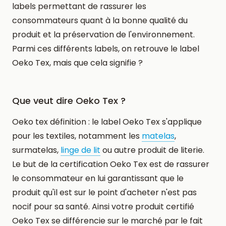
labels permettant de rassurer les
consommateurs quant à la bonne qualité du
produit et la préservation de l'environnement.
Parmi ces différents labels, on retrouve le label
Oeko Tex, mais que cela signifie ?
Que veut dire Oeko Tex ?
Oeko tex définition : le label Oeko Tex s'applique
pour les textiles, notamment les
matelas
,
surmatelas,
linge de lit
ou autre produit de literie.
Le but de la certification Oeko Tex est de rassurer
le consommateur en lui garantissant que le
produit qu'il est sur le point d'acheter n'est pas
nocif pour sa santé. Ainsi votre produit certifié
Oeko Tex se différencie sur le marché par le fait