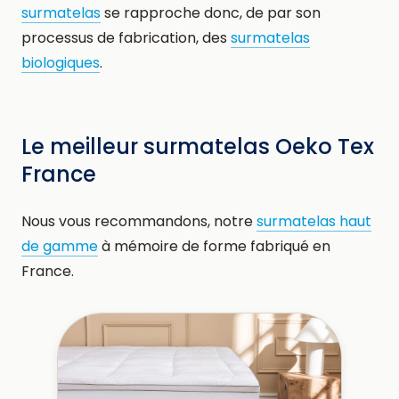
surmatelas
se rapproche donc, de par son
processus de fabrication, des
surmatelas
biologiques
.
Le meilleur surmatelas Oeko Tex
France
Nous vous recommandons, notre
surmatelas haut
de gamme
à mémoire de forme fabriqué en
France.