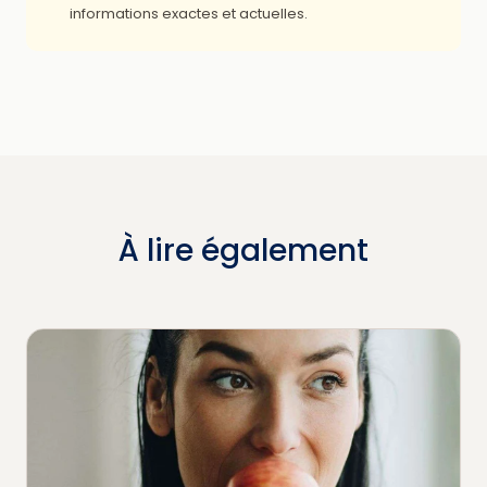
informations exactes et actuelles.
À lire également