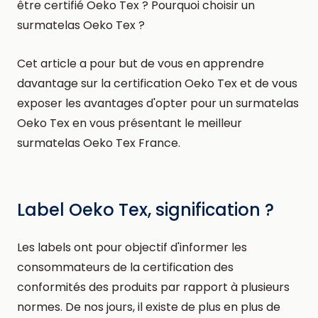
être certifié Oeko Tex ? Pourquoi choisir un
surmatelas Oeko Tex ?
Cet article a pour but de vous en apprendre
davantage sur la certification Oeko Tex et de vous
exposer les avantages d'opter pour un surmatelas
Oeko Tex en vous présentant le meilleur
surmatelas Oeko Tex France.
Label Oeko Tex, signification ?
Les labels ont pour objectif d'informer les
consommateurs de la certification des
conformités des produits par rapport à plusieurs
normes. De nos jours, il existe de plus en plus de