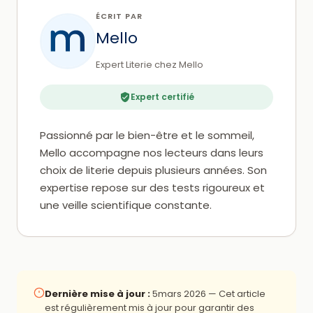
ÉCRIT PAR
Mello
Expert Literie chez Mello
Expert certifié
Passionné par le bien-être et le sommeil,
Mello accompagne nos lecteurs dans leurs
choix de literie depuis plusieurs années. Son
expertise repose sur des tests rigoureux et
une veille scientifique constante.
Dernière mise à jour :
5mars 2026
— Cet article
est régulièrement mis à jour pour garantir des