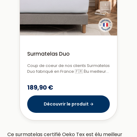
Surmatelas Duo
Coup de coeur de nos clients Surmatelas
Duo fabriqué en France 🇫🇷 Élu meilleur
surmatelas Confort ...
189,90 €
Découvrir le produit →
Ce surmatelas certifié Oeko Tex est élu meilleur