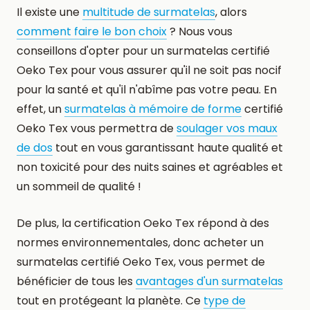
Il existe une
multitude de surmatelas
, alors
comment faire le bon choix
? Nous vous
conseillons d'opter pour un surmatelas certifié
Oeko Tex pour vous assurer qu'il ne soit pas nocif
pour la santé et qu'il n'abîme pas votre peau. En
effet, un
surmatelas à mémoire de forme
certifié
Oeko Tex vous permettra de
soulager vos maux
de dos
tout en vous garantissant haute qualité et
non toxicité pour des nuits saines et agréables et
un sommeil de qualité !
De plus, la certification Oeko Tex répond à des
normes environnementales, donc acheter un
surmatelas certifié Oeko Tex, vous permet de
bénéficier de tous les
avantages d'un surmatelas
tout en protégeant la planète. Ce
type de