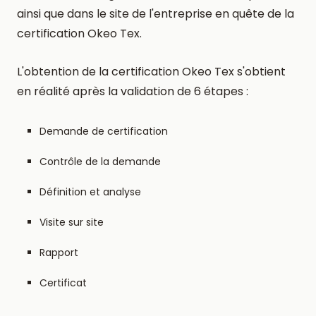
ainsi que dans le site de l'entreprise en quête de la
certification Okeo Tex.
L'obtention de la certification Okeo Tex s'obtient
en réalité après la validation de 6 étapes :
Demande de certification
Contrôle de la demande
Définition et analyse
Visite sur site
Rapport
Certificat