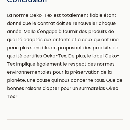
La norme Oeko-Tex est totalement fiable étant
donné que le contrat doit se renouveler chaque
année. Mello s'engage à fournir des produits de
qualité adaptés aux enfants et à ceux qui ont une
peau plus sensible, en proposant des produits de
qualité certifiés Oeko-Tex. De plus, le label Oeko-
Tex implique également le respect des normes
environnementales pour la préservation de la
planète, une cause qui nous concerne tous. Que de
bonnes raisons d'opter pour un surmatelas Okeo
Tex !