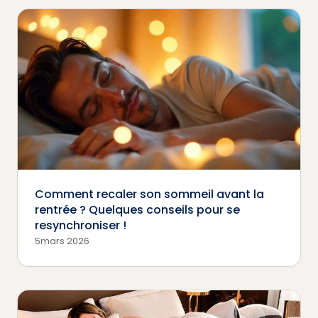
Comment recaler son sommeil avant la
rentrée ? Quelques conseils pour se
resynchroniser !
5mars 2026