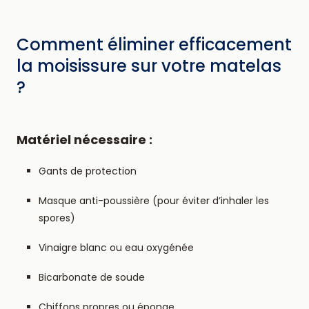
Comment éliminer efficacement
la moisissure sur votre matelas
?
Matériel nécessaire :
Gants de protection
Masque anti-poussière (pour éviter d’inhaler les
spores)
Vinaigre blanc ou eau oxygénée
Bicarbonate de soude
Chiffons propres ou éponge