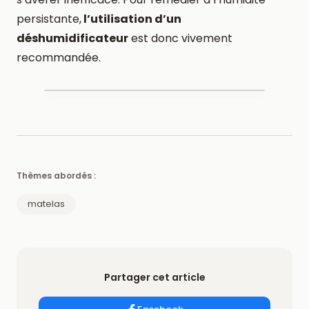
persistante,
l’utilisation d’un
déshumidificateur
est donc vivement
recommandée.
Thèmes abordés :
matelas
Partager cet article