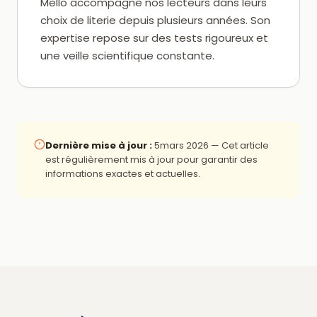
Mello accompagne nos lecteurs dans leurs
choix de literie depuis plusieurs années. Son
expertise repose sur des tests rigoureux et
une veille scientifique constante.
Dernière mise à jour :
5mars 2026
— Cet article
est régulièrement mis à jour pour garantir des
informations exactes et actuelles.