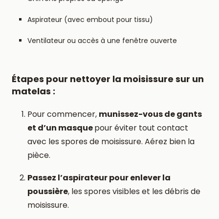
Aspirateur (avec embout pour tissu)
Ventilateur ou accès à une fenêtre ouverte
Étapes pour nettoyer la moisissure sur un
matelas :
Pour commencer,
munissez-vous de gants
et d’un masque
pour éviter tout contact
avec les spores de moisissure. Aérez bien la
pièce.
Passez l’aspirateur pour enlever la
poussière
, les spores visibles et les débris de
moisissure.