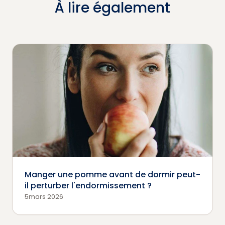
À lire également
Manger une pomme avant de dormir peut-
il perturber l'endormissement ?
5mars 2026