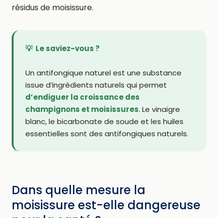
résidus de moisissure.
💡 Le saviez-vous ?
Un antifongique naturel est une substance
issue d’ingrédients naturels qui permet
d’endiguer la croissance des
champignons et moisissures
. Le vinaigre
blanc, le bicarbonate de soude et les huiles
essentielles sont des antifongiques naturels.
Dans quelle mesure la
moisissure est-elle dangereuse