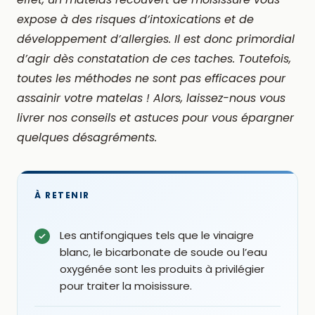
expose à des risques d’intoxications et de
développement d’allergies. Il est donc primordial
d’agir dès constatation de ces taches. Toutefois,
toutes les méthodes ne sont pas efficaces pour
assainir votre matelas ! Alors, laissez-nous vous
livrer nos conseils et astuces pour vous épargner
quelques désagréments.
À RETENIR
Les antifongiques tels que le vinaigre
blanc, le bicarbonate de soude ou l’eau
oxygénée sont les produits à privilégier
pour traiter la moisissure.