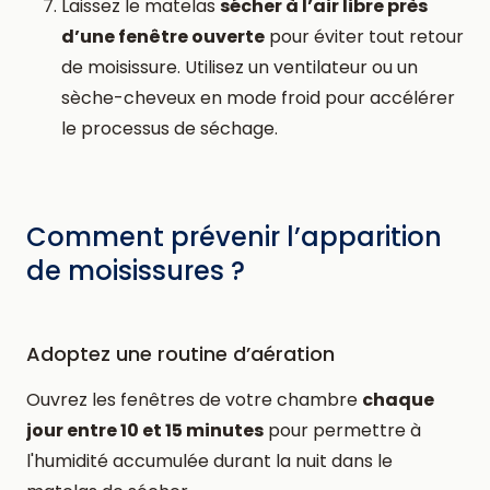
Laissez le matelas
sécher à l’air libre près
d’une fenêtre ouverte
pour éviter tout retour
de moisissure. Utilisez un ventilateur ou un
sèche-cheveux en mode froid pour accélérer
le processus de séchage.
Comment prévenir l’apparition
de moisissures ?
Adoptez une routine d’aération
Ouvrez les fenêtres de votre chambre
chaque
jour entre 10 et 15 minutes
pour permettre à
l'humidité accumulée durant la nuit dans le