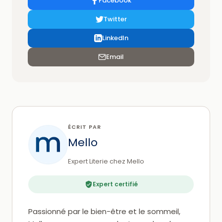
Facebook
Twitter
LinkedIn
Email
ÉCRIT PAR
Mello
Expert Literie chez Mello
Expert certifié
Passionné par le bien-être et le sommeil,