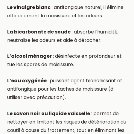
Le vinaigre blanc
: antifongique naturel, il élimine
efficacement la moisissure et les odeurs.
La bicarbonate de soude
: absorbe l'humidité,
neutralise les odeurs et aide à détacher.
L’alcool ménager
: désinfecte en profondeur et
tue les spores de moisissure.
L’eau oxygénée
: puissant agent blanchissant et
antifongique pour les taches de moisissure (à
utiliser avec précaution).
Le savon noir ou liquide vaisselle
: permet de
nettoyer en limitant les risques de détérioration du
coutil à cause du frottement, tout en éliminant les