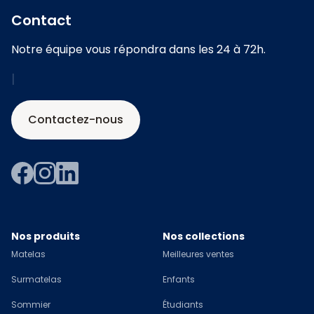
Contact
Notre équipe vous répondra dans les 24 à 72h.
|
Contactez-nous
Nos produits
Nos collections
Matelas
Meilleures ventes
Surmatelas
Enfants
Sommier
Étudiants