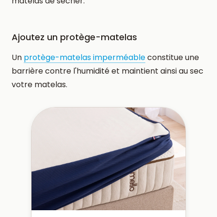
matelas de sécher.
Ajoutez un protège-matelas
Un
protège-matelas imperméable
constitue une
barrière contre l'humidité et maintient ainsi au sec
votre matelas.