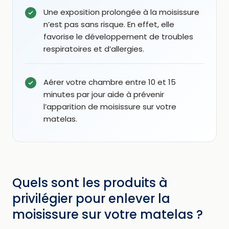
Une exposition prolongée à la moisissure
n’est pas sans risque. En effet, elle
favorise le développement de troubles
respiratoires et d’allergies.
Aérer votre chambre entre 10 et 15
minutes par jour aide à prévenir
l’apparition de moisissure sur votre
matelas.
Quels sont les produits à
privilégier pour enlever la
moisissure sur votre matelas ?