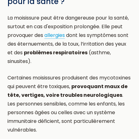
pour la santé ?
La moisissure peut être dangereuse pour la santé,
surtout en cas d'exposition prolongée. Elle peut
provoquer des
allergies
dont les symptômes sont
des éternuements, de la toux, l’irritation des yeux
et des
problèmes respiratoires
(asthme,
sinusites).
Certaines moisissures produisent des mycotoxines
qui peuvent être toxiques,
provoquant maux de
tête, vertiges, voire troubles neurologiques
.
Les personnes sensibles, comme les enfants, les
personnes âgées ou celles avec un système
immunitaire déficient, sont particulièrement
vulnérables.